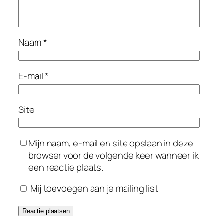
Naam
*
E-mail
*
Site
Mijn naam, e-mail en site opslaan in deze
browser voor de volgende keer wanneer ik
een reactie plaats.
Mij toevoegen aan je mailing list