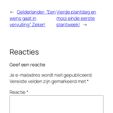
←
Gelderlander: “Een
Vierde plantdag en
wens gaat in
mooi einde eerste
vervulling” Zeker!
plantweek!
→
Reacties
Geef een reactie
Je e-mailadres wordt niet gepubliceerd.
Vereiste velden zijn gemarkeerd met
*
Reactie
*